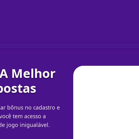
 A Melhor
postas
ar bônus no cadastro e
você tem acesso a
e jogo inigualável.