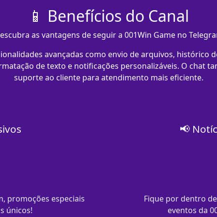
📱 Benefícios do Canal
escubra as vantagens de seguir a 001Win Game no Telegr
cionalidades avançadas como envio de arquivos, histórico de
ormatação de texto e notificações personalizáveis. O chat
suporte ao cliente para atendimento mais eficiente.
sivos
📢 Notí
m, promoções especiais
Fique por dentro d
s únicos!
eventos da 0