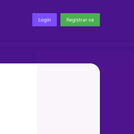
Login
Registrar-se