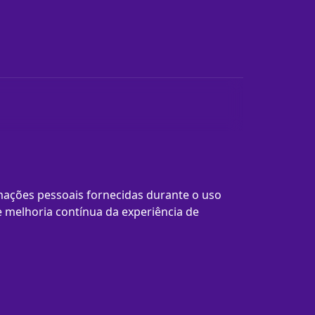
mações pessoais fornecidas durante o uso
e melhoria contínua da experiência de