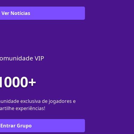
Ver Notícias
Comunidade VIP
1000+
unidade exclusiva de jogadores e
rtilhe experiências!
Entrar Grupo