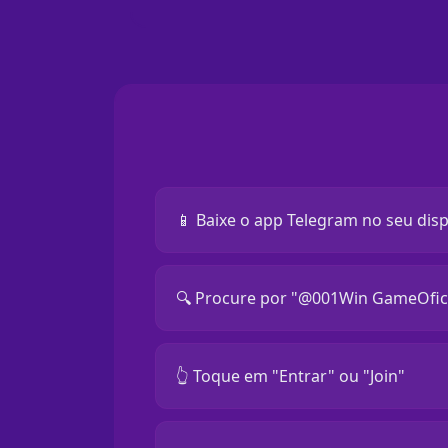
📱 Baixe o app Telegram no seu disp
🔍 Procure por "@001Win GameOfici
👆 Toque em "Entrar" ou "Join"