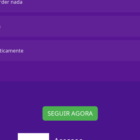
erder nada
a
aticamente
SEGUIR AGORA