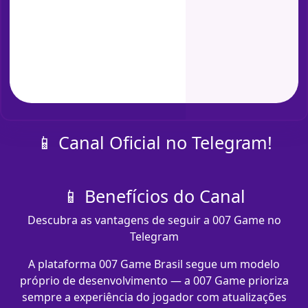
📱 Canal Oficial no Telegram!
📱 Benefícios do Canal
Descubra as vantagens de seguir a 007 Game no
Telegram
A plataforma 007 Game Brasil segue um modelo
próprio de desenvolvimento — a 007 Game prioriza
sempre a experiência do jogador com atualizações