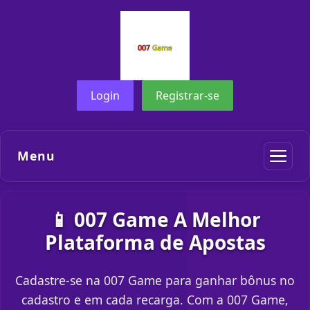
Login
Registrar-se
Menu
📱 007 Game A Melhor
Plataforma de Apostas
Cadastre-se na 007 Game para ganhar bônus no
cadastro e em cada recarga. Com a 007 Game,