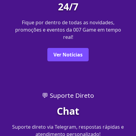
24/7
Fique por dentro de todas as novidades,
promoções e eventos da 007 Game em tempo
real!
Ver Notícias
💬 Suporte Direto
Chat
Suporte direto via Telegram, respostas rápidas e
atendimento personalizado!