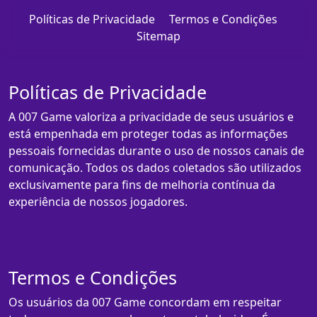
Políticas de Privacidade
Termos e Condições
Sitemap
Políticas de Privacidade
A 007 Game valoriza a privacidade de seus usuários e
está empenhada em proteger todas as informações
pessoais fornecidas durante o uso de nossos canais de
comunicação. Todos os dados coletados são utilizados
exclusivamente para fins de melhoria contínua da
experiência de nossos jogadores.
Termos e Condições
Os usuários da 007 Game concordam em respeitar