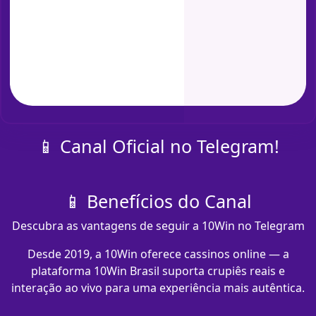
📱 Canal Oficial no Telegram!
📱 Benefícios do Canal
Descubra as vantagens de seguir a 10Win no Telegram
Desde 2019, a 10Win oferece cassinos online — a
plataforma 10Win Brasil suporta crupiês reais e
interação ao vivo para uma experiência mais autêntica.