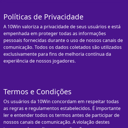
Políticas de Privacidade
A 10Win valoriza a privacidade de seus usuários e está
empenhada em proteger todas as informações
pessoais fornecidas durante o uso de nossos canais de
comunicação. Todos os dados coletados são utilizados
exclusivamente para fins de melhoria contínua da
experiência de nossos jogadores.
Termos e Condições
Os usuários da 10Win concordam em respeitar todas
as regras e regulamentos estabelecidos. É importante
ler e entender todos os termos antes de participar de
nossos canais de comunicação. A violação destes