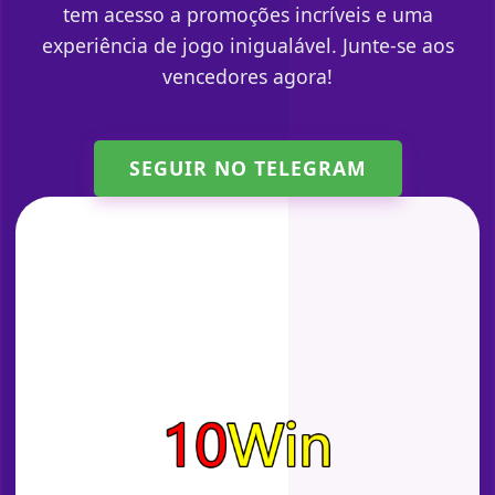
tem acesso a promoções incríveis e uma
experiência de jogo inigualável. Junte-se aos
vencedores agora!
SEGUIR NO TELEGRAM