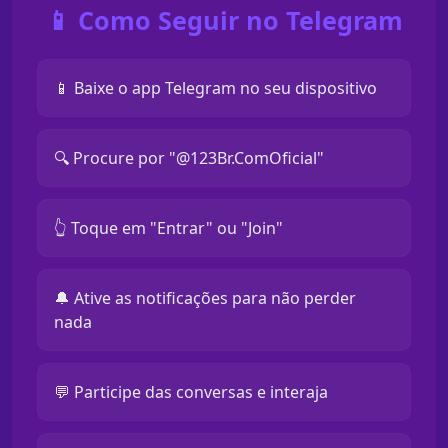
📱 Como Seguir no Telegram
📱 Baixe o app Telegram no seu dispositivo
🔍 Procure por "@123Br.ComOficial"
👆 Toque em "Entrar" ou "Join"
🔔 Ative as notificações para não perder
nada
💬 Participe das conversas e interaja