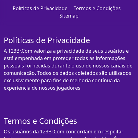
Políticas de Privacidade
Termos e Condições
Sitemap
Políticas de Privacidade
A 123Br.Com valoriza a privacidade de seus usuários e
está empenhada em proteger todas as informações
pessoais fornecidas durante o uso de nossos canais de
comunicação. Todos os dados coletados são utilizados
exclusivamente para fins de melhoria contínua da
experiência de nossos jogadores.
Termos e Condições
Os usuários da 123Br.Com concordam em respeitar