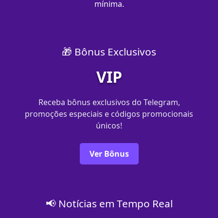
mínima.
🎁 Bônus Exclusivos
VIP
Receba bônus exclusivos do Telegram,
promoções especiais e códigos promocionais
únicos!
Ver Bônus
📢 Notícias em Tempo Real