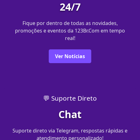
24/7
Fique por dentro de todas as novidades,
promoções e eventos da 123Br.Com em tempo
real!
Ver Notícias
💬 Suporte Direto
Chat
Suporte direto via Telegram, respostas rápidas e
atendimento personalizado!