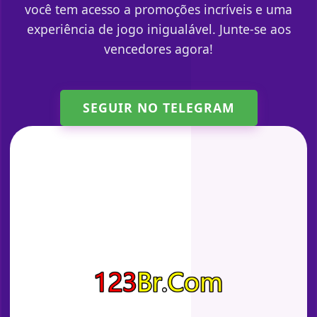
você tem acesso a promoções incríveis e uma
experiência de jogo inigualável. Junte-se aos
vencedores agora!
SEGUIR NO TELEGRAM