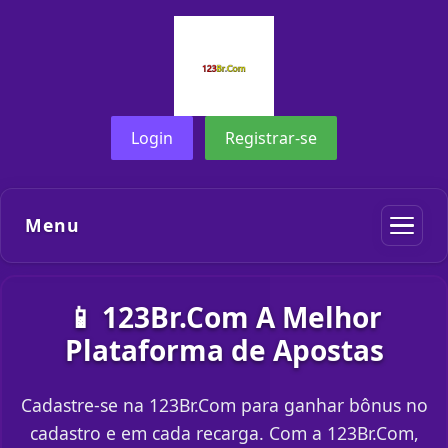
Login
Registrar-se
Menu
📱 123Br.Com A Melhor
Plataforma de Apostas
Cadastre-se na 123Br.Com para ganhar bônus no
cadastro e em cada recarga. Com a 123Br.Com,