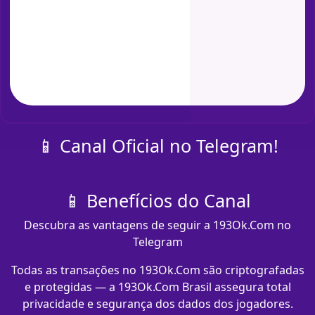
📱 Canal Oficial no Telegram!
📱 Benefícios do Canal
Descubra as vantagens de seguir a 193Ok.Com no
Telegram
Todas as transações no 193Ok.Com são criptografadas
e protegidas — a 193Ok.Com Brasil assegura total
privacidade e segurança dos dados dos jogadores.