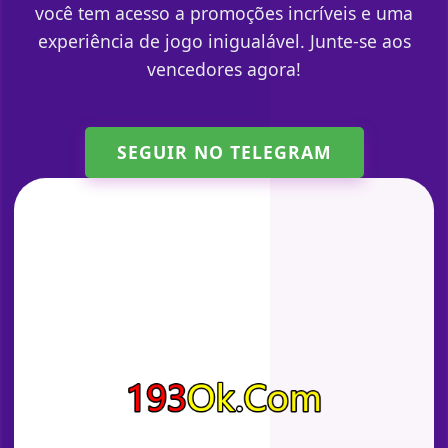
você tem acesso a promoções incríveis e uma
experiência de jogo inigualável. Junte-se aos
vencedores agora!
SEGUIR NO TELEGRAM