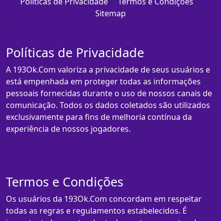
Políticas de Privacidade
Termos e Condições
Sitemap
Políticas de Privacidade
A 193Ok.Com valoriza a privacidade de seus usuários e
está empenhada em proteger todas as informações
pessoais fornecidas durante o uso de nossos canais de
comunicação. Todos os dados coletados são utilizados
exclusivamente para fins de melhoria contínua da
experiência de nossos jogadores.
Termos e Condições
Os usuários da 193Ok.Com concordam em respeitar
todas as regras e regulamentos estabelecidos. É