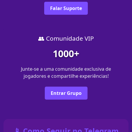
Falar Suporte
👥 Comunidade VIP
1000+
Junte-se a uma comunidade exclusiva de
jogadores e compartilhe experiências!
Entrar Grupo
📱 Como Seguir no Telegram