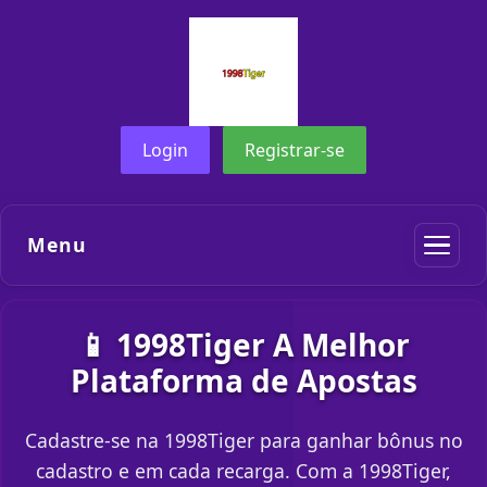
Login
Registrar-se
Menu
📱 1998Tiger A Melhor
Plataforma de Apostas
Cadastre-se na 1998Tiger para ganhar bônus no
cadastro e em cada recarga. Com a 1998Tiger,