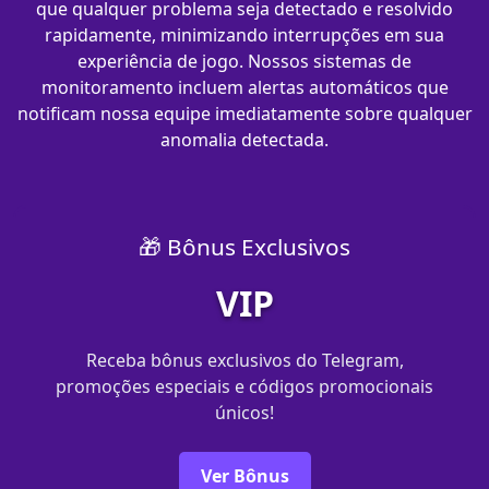
que qualquer problema seja detectado e resolvido
rapidamente, minimizando interrupções em sua
experiência de jogo. Nossos sistemas de
monitoramento incluem alertas automáticos que
notificam nossa equipe imediatamente sobre qualquer
anomalia detectada.
🎁 Bônus Exclusivos
VIP
Receba bônus exclusivos do Telegram,
promoções especiais e códigos promocionais
únicos!
Ver Bônus