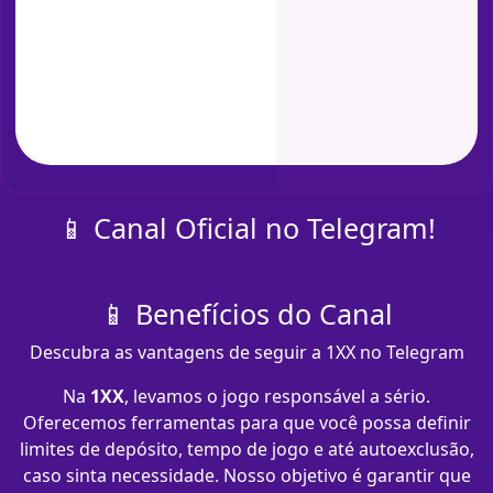
📱 Canal Oficial no Telegram!
📱 Benefícios do Canal
Descubra as vantagens de seguir a 1XX no Telegram
Na
1XX
, levamos o jogo responsável a sério.
Oferecemos ferramentas para que você possa definir
limites de depósito, tempo de jogo e até autoexclusão,
caso sinta necessidade. Nosso objetivo é garantir que