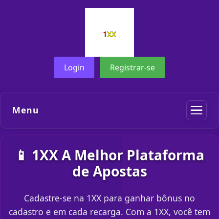
Login
Registrar-se
Menu
📱 1XX A Melhor Plataforma
de Apostas
Cadastre-se na 1XX para ganhar bônus no
cadastro e em cada recarga. Com a 1XX, você tem