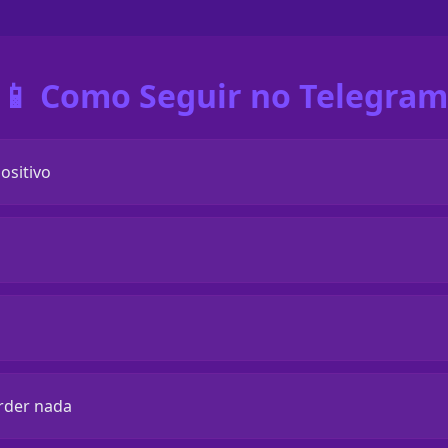
📱 Como Seguir no Telegram
ositivo
erder nada