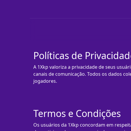
Políticas de Privacida
A 1Xkp valoriza a privacidade de seus usuá
canais de comunicação. Todos os dados cole
jogadores.
Termos e Condições
Os usuários da 1Xkp concordam em respeitar