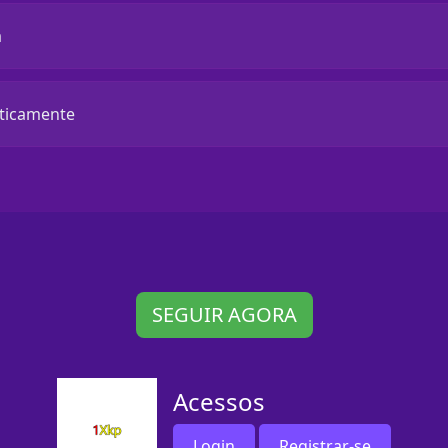
a
aticamente
SEGUIR AGORA
Acessos
Login
Registrar-se