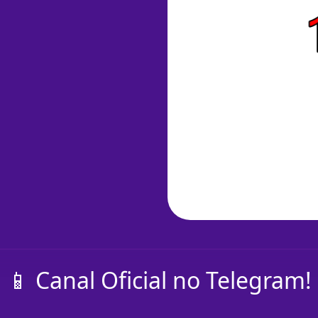
📱 Canal Oficial no Telegram!