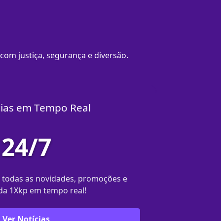
com justiça, segurança e diversão.
cias em Tempo Real
24/7
e todas as novidades, promoções e
da 1Xkp em tempo real!
Ver Notícias