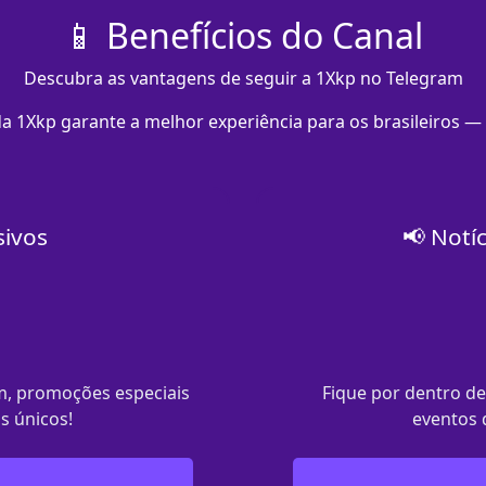
📱 Benefícios do Canal
Descubra as vantagens de seguir a 1Xkp no Telegram
1Xkp garante a melhor experiência para os brasileiros — 
sivos
📢 Notí
m, promoções especiais
Fique por dentro d
s únicos!
eventos 