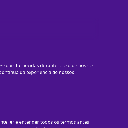
essoais fornecidas durante o uso de nossos
 contínua da experiência de nossos
nte ler e entender todos os termos antes