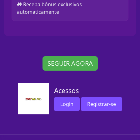
🎁 Receba bônus exclusivos
automaticamente
SEGUIR AGORA
Acessos
Login
Registrar-se