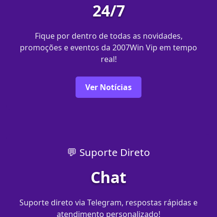
24/7
Fique por dentro de todas as novidades,
promoções e eventos da 2007Win Vip em tempo
real!
Ver Notícias
💬 Suporte Direto
Chat
Suporte direto via Telegram, respostas rápidas e
atendimento personalizado!