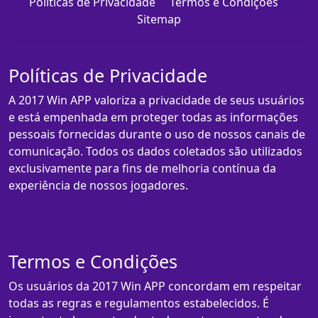
Políticas de Privacidade
Termos e Condições
Sitemap
Políticas de Privacidade
A 2017 Win APP valoriza a privacidade de seus usuários
e está empenhada em proteger todas as informações
pessoais fornecidas durante o uso de nossos canais de
comunicação. Todos os dados coletados são utilizados
exclusivamente para fins de melhoria contínua da
experiência de nossos jogadores.
Termos e Condições
Os usuários da 2017 Win APP concordam em respeitar
todas as regras e regulamentos estabelecidos. É