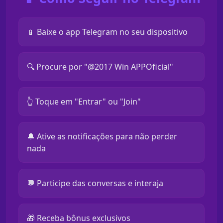
📱 Baixe o app Telegram no seu dispositivo
🔍 Procure por "@2017 Win APPOficial"
👆 Toque em "Entrar" ou "Join"
🔔 Ative as notificações para não perder
nada
💬 Participe das conversas e interaja
🎁 Receba bônus exclusivos