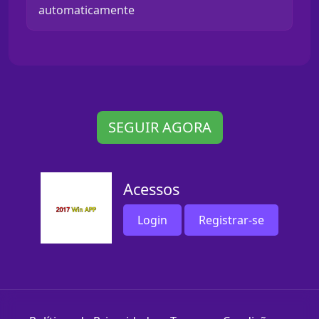
automaticamente
SEGUIR AGORA
Acessos
Login
Registrar-se