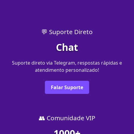
💬 Suporte Direto
Chat
Suporte direto via Telegram, respostas rápidas e
atendimento personalizado!
Falar Suporte
👥 Comunidade VIP
1000+