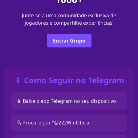
Junte-se a uma comunidade exclusiva de
jogadores e compartilhe experiências!
Entrar Grupo
📱 Como Seguir no Telegram
📱 Baixe o app Telegram no seu dispositivo
🔍 Procure por "@222WinOficial"