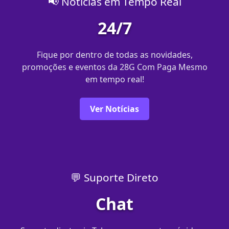
📢 Notícias em Tempo Real
24/7
Fique por dentro de todas as novidades,
promoções e eventos da 28G Com Paga Mesmo
em tempo real!
Ver Notícias
💬 Suporte Direto
Chat