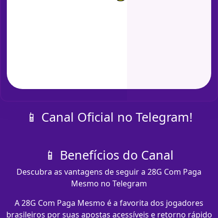
📱 Canal Oficial no Telegram!
📱 Benefícios do Canal
Descubra as vantagens de seguir a 28G Com Paga
Mesmo no Telegram
A 28G Com Paga Mesmo é a favorita dos jogadores
brasileiros por suas apostas acessíveis e retorno rápido