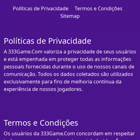
Políticas de Privacidade
Termos e Condições
Sitemap
Políticas de Privacidade
A 333Game.Com valoriza a privacidade de seus usuários
e está empenhada em proteger todas as informações
pessoais fornecidas durante o uso de nossos canais de
comunicação. Todos os dados coletados são utilizados
exclusivamente para fins de melhoria contínua da
experiência de nossos jogadores.
Termos e Condições
Os usuários da 333Game.Com concordam em respeitar