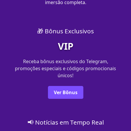
imersão completa.
🎁 Bônus Exclusivos
VIP
Receba bônus exclusivos do Telegram,
promoções especiais e códigos promocionais
únicos!
Ver Bônus
📢 Notícias em Tempo Real