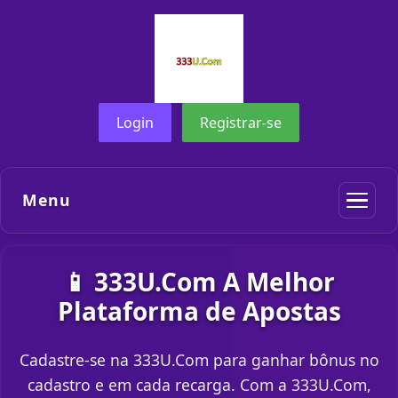
Login
Registrar-se
Menu
📱 333U.Com A Melhor
Plataforma de Apostas
Cadastre-se na 333U.Com para ganhar bônus no
cadastro e em cada recarga. Com a 333U.Com,