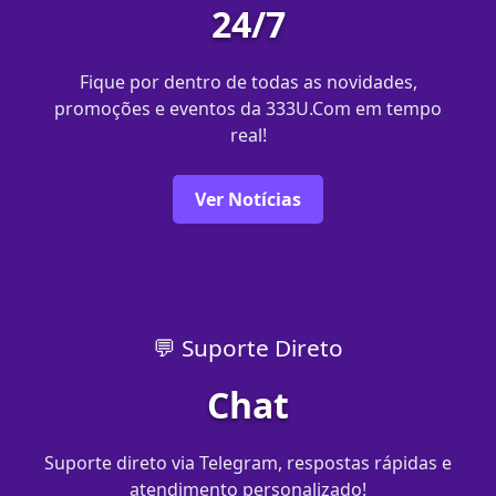
24/7
Fique por dentro de todas as novidades,
promoções e eventos da 333U.Com em tempo
real!
Ver Notícias
💬 Suporte Direto
Chat
Suporte direto via Telegram, respostas rápidas e
atendimento personalizado!