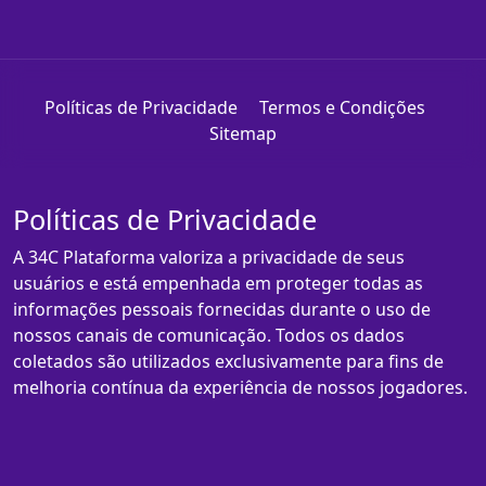
Políticas de Privacidade
Termos e Condições
Sitemap
Políticas de Privacidade
A 34C Plataforma valoriza a privacidade de seus
usuários e está empenhada em proteger todas as
informações pessoais fornecidas durante o uso de
nossos canais de comunicação. Todos os dados
coletados são utilizados exclusivamente para fins de
melhoria contínua da experiência de nossos jogadores.