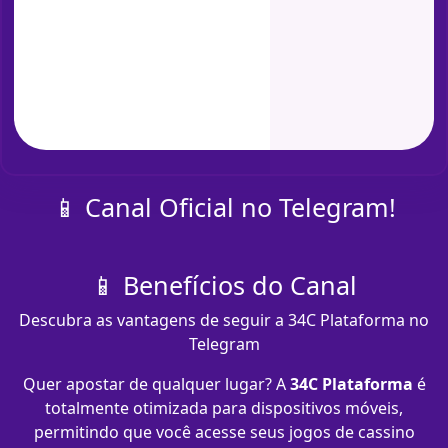
📱 Canal Oficial no Telegram!
📱 Benefícios do Canal
Descubra as vantagens de seguir a 34C Plataforma no
Telegram
Quer apostar de qualquer lugar? A
34C Plataforma
é
totalmente otimizada para dispositivos móveis,
permitindo que você acesse seus jogos de cassino