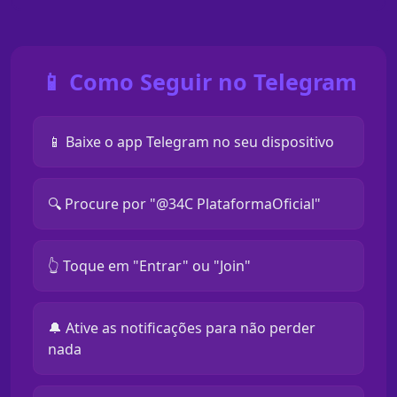
📱 Como Seguir no Telegram
📱 Baixe o app Telegram no seu dispositivo
🔍 Procure por "@34C PlataformaOficial"
👆 Toque em "Entrar" ou "Join"
🔔 Ative as notificações para não perder
nada