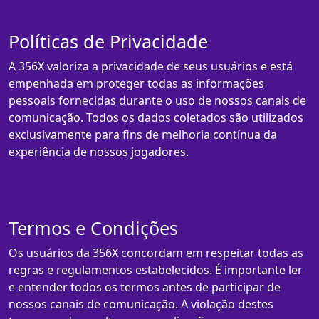
Políticas de Privacidade
A 356X valoriza a privacidade de seus usuários e está
empenhada em proteger todas as informações
pessoais fornecidas durante o uso de nossos canais de
comunicação. Todos os dados coletados são utilizados
exclusivamente para fins de melhoria contínua da
experiência de nossos jogadores.
Termos e Condições
Os usuários da 356X concordam em respeitar todas as
regras e regulamentos estabelecidos. É importante ler
e entender todos os termos antes de participar de
nossos canais de comunicação. A violação destes