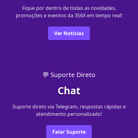
Fique por dentro de todas as novidades,
promoções e eventos da 356X em tempo real!
Ver Notícias
💬 Suporte Direto
Chat
Suporte direto via Telegram, respostas rápidas e
atendimento personalizado!
Falar Suporte