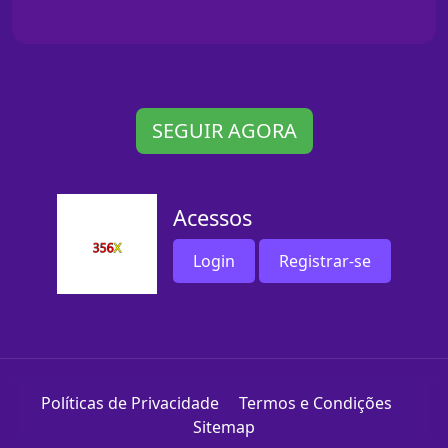
SEGUIR AGORA
Acessos
Login
Registrar-se
Políticas de Privacidade
Termos e Condições
Sitemap