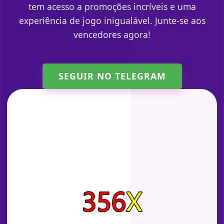
tem acesso a promoções incríveis e uma
experiência de jogo inigualável. Junte-se aos
vencedores agora!
SEGUIR NO TELEGRAM