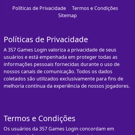
Políticas de Privacidade
Termos e Condições
Sitemap
Políticas de Privacidade
A 357 Games Login valoriza a privacidade de seus
usuários e está empenhada em proteger todas as
informações pessoais fornecidas durante o uso de
nossos canais de comunicação. Todos os dados
coletados são utilizados exclusivamente para fins de
melhoria contínua da experiência de nossos jogadores.
Termos e Condições
Os usuários da 357 Games Login concordam em