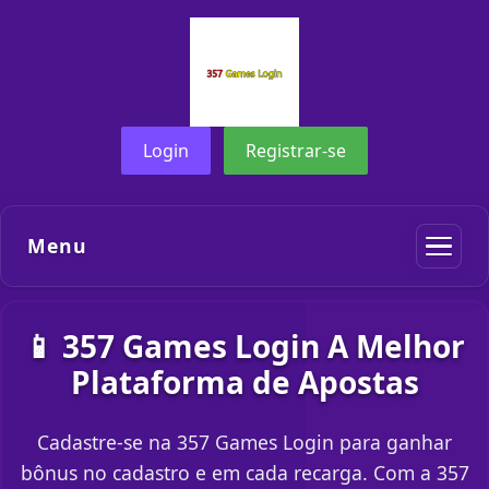
Login
Registrar-se
Menu
📱 357 Games Login A Melhor
Plataforma de Apostas
Cadastre-se na 357 Games Login para ganhar
bônus no cadastro e em cada recarga. Com a 357