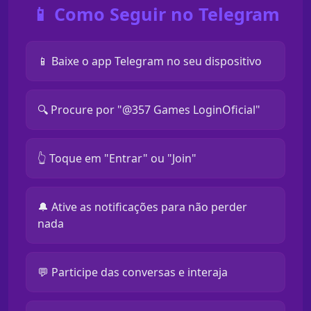
📱 Como Seguir no Telegram
📱 Baixe o app Telegram no seu dispositivo
🔍 Procure por "@357 Games LoginOficial"
👆 Toque em "Entrar" ou "Join"
🔔 Ative as notificações para não perder
nada
💬 Participe das conversas e interaja