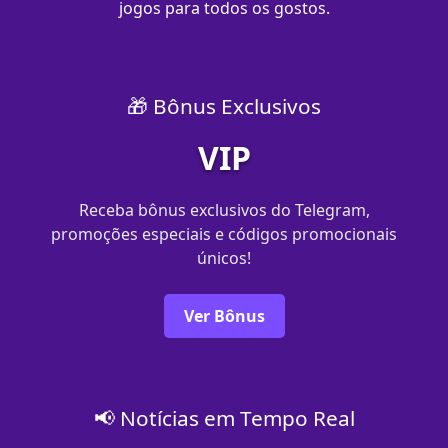
jogos para todos os gostos.
🎁 Bônus Exclusivos
VIP
Receba bônus exclusivos do Telegram,
promoções especiais e códigos promocionais
únicos!
Ver Bônus
📢 Notícias em Tempo Real