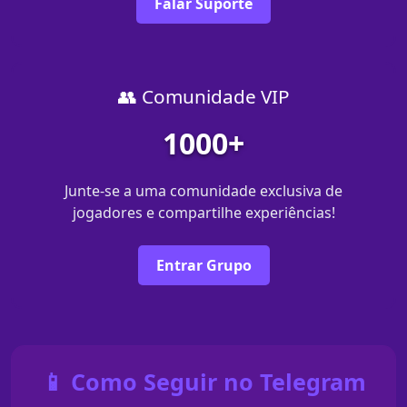
Falar Suporte
👥 Comunidade VIP
1000+
Junte-se a uma comunidade exclusiva de
jogadores e compartilhe experiências!
Entrar Grupo
📱 Como Seguir no Telegram