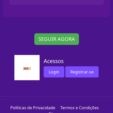
SEGUIR AGORA
Acessos
Login
Registrar-se
Políticas de Privacidade
Termos e Condições