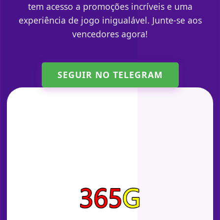
tem acesso a promoções incríveis e uma
experiência de jogo inigualável. Junte-se aos
vencedores agora!
SEGUIR NO TELEGRAM