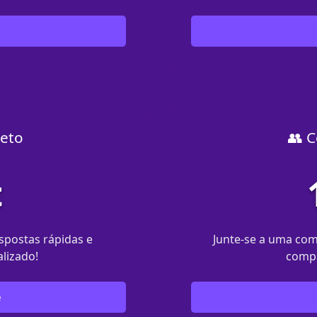
reto
👥 
t
espostas rápidas e
Junte-se a uma com
lizado!
compa
e