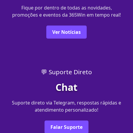
Fique por dentro de todas as novidades,
promoções e eventos da 365Win em tempo real!
Ver Notícias
💬 Suporte Direto
Chat
Suporte direto via Telegram, respostas rápidas e
atendimento personalizado!
Falar Suporte