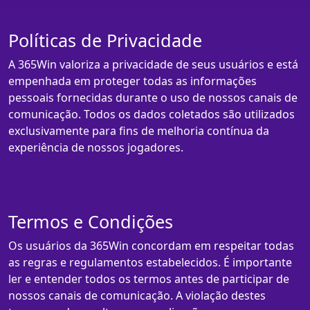
Políticas de Privacidade
A 365Win valoriza a privacidade de seus usuários e está
empenhada em proteger todas as informações
pessoais fornecidas durante o uso de nossos canais de
comunicação. Todos os dados coletados são utilizados
exclusivamente para fins de melhoria contínua da
experiência de nossos jogadores.
Termos e Condições
Os usuários da 365Win concordam em respeitar todas
as regras e regulamentos estabelecidos. É importante
ler e entender todos os termos antes de participar de
nossos canais de comunicação. A violação destes