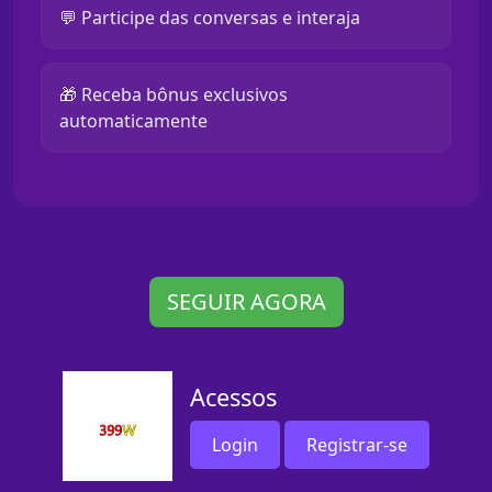
💬 Participe das conversas e interaja
🎁 Receba bônus exclusivos
automaticamente
SEGUIR AGORA
Acessos
Login
Registrar-se