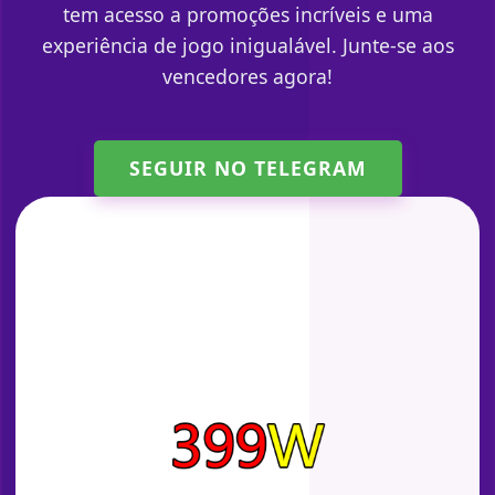
tem acesso a promoções incríveis e uma
experiência de jogo inigualável. Junte-se aos
vencedores agora!
SEGUIR NO TELEGRAM