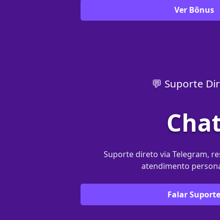
Ver Bônus
💬 Suporte Di
Cha
Suporte direto via Telegram, r
atendimento persona
Falar Suport