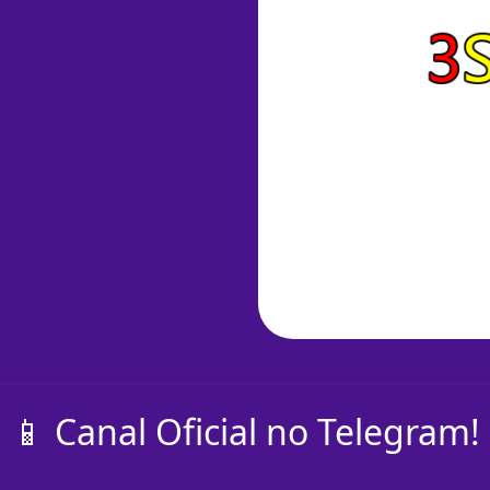
📱 Canal Oficial no Telegram!