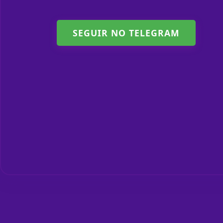
SEGUIR NO TELEGRAM