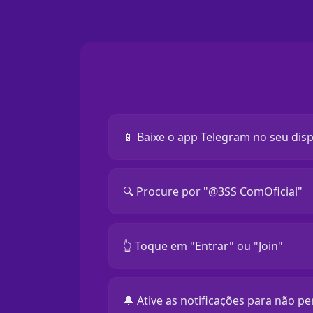
📱 Baixe o app Telegram no seu disp
🔍 Procure por "@3SS ComOficial"
👆 Toque em "Entrar" ou "Join"
🔔 Ative as notificações para não p