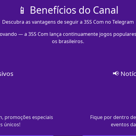
📱 Benefícios do Canal
Descubra as vantagens de seguir a 3SS Com no Telegram
novando — a 3SS Com lança continuamente jogos populares
os brasileiros.
sivos
📢 Notí
m, promoções especiais
Fique por dentro d
s únicos!
eventos da