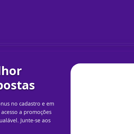
lhor
postas
ônus no cadastro e em
m acesso a promoções
ualável. Junte-se aos