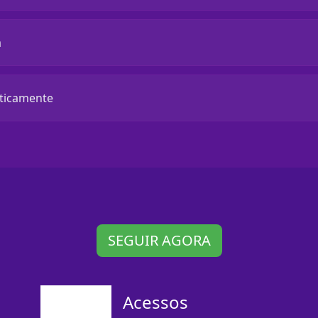
a
aticamente
SEGUIR AGORA
Acessos