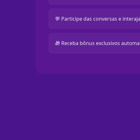
💬 Participe das conversas e interaj
🎁 Receba bônus exclusivos autom