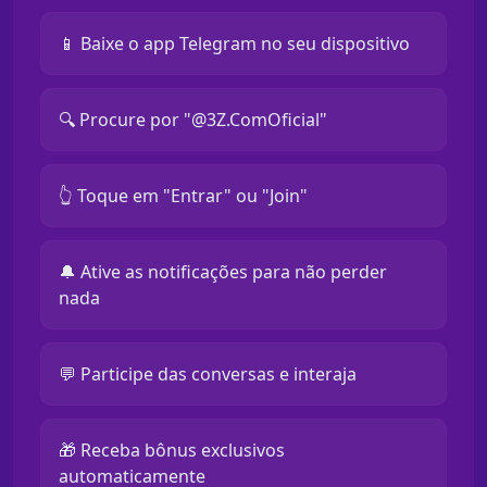
📱 Baixe o app Telegram no seu dispositivo
🔍 Procure por "@3Z.ComOficial"
👆 Toque em "Entrar" ou "Join"
🔔 Ative as notificações para não perder
nada
💬 Participe das conversas e interaja
🎁 Receba bônus exclusivos
automaticamente