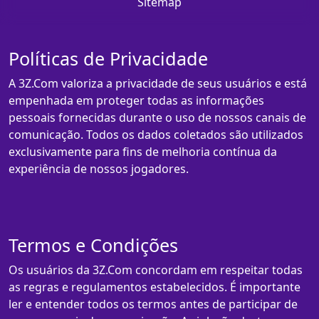
Sitemap
Políticas de Privacidade
A 3Z.Com valoriza a privacidade de seus usuários e está
empenhada em proteger todas as informações
pessoais fornecidas durante o uso de nossos canais de
comunicação. Todos os dados coletados são utilizados
exclusivamente para fins de melhoria contínua da
experiência de nossos jogadores.
Termos e Condições
Os usuários da 3Z.Com concordam em respeitar todas
as regras e regulamentos estabelecidos. É importante
ler e entender todos os termos antes de participar de