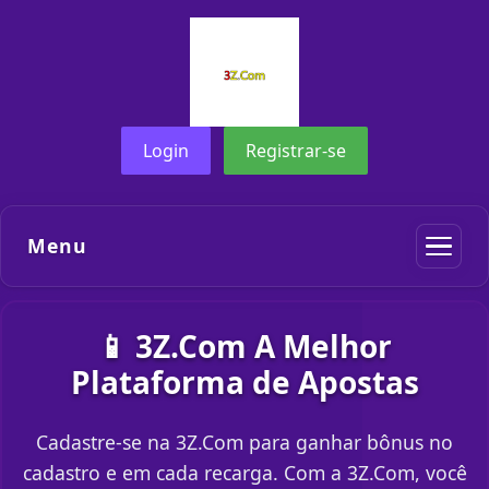
Login
Registrar-se
Menu
📱 3Z.Com A Melhor
Plataforma de Apostas
Cadastre-se na 3Z.Com para ganhar bônus no
cadastro e em cada recarga. Com a 3Z.Com, você