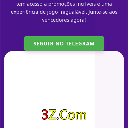
tem acesso a promoções incríveis e uma
experiência de jogo inigualável. Junte-se aos
vencedores agora!
SEGUIR NO TELEGRAM