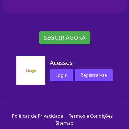
SEGUIR AGORA
Acessos
Login
Registrar-se
Políticas de Privacidade
Termos e Condições
Sitemap