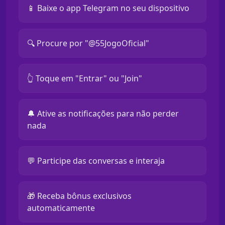
📱 Baixe o app Telegram no seu dispositivo
🔍 Procure por "@55JogoOficial"
👆 Toque em "Entrar" ou "Join"
🔔 Ative as notificações para não perder
nada
💬 Participe das conversas e interaja
🎁 Receba bônus exclusivos
automaticamente