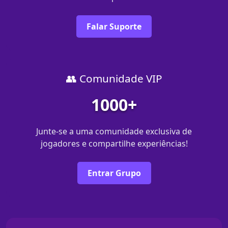
Falar Suporte
👥 Comunidade VIP
1000+
Junte-se a uma comunidade exclusiva de
jogadores e compartilhe experiências!
Entrar Grupo