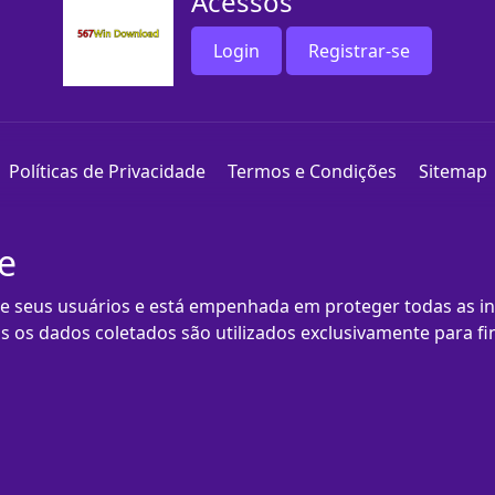
Acessos
Login
Registrar-se
Políticas de Privacidade
Termos e Condições
Sitemap
de
de seus usuários e está empenhada em proteger todas as i
 os dados coletados são utilizados exclusivamente para fi