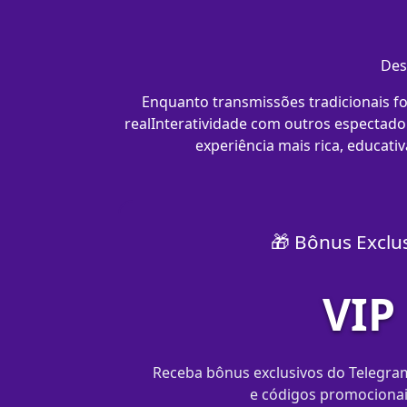
Des
Enquanto transmissões tradicionais f
realInteratividade com outros espectador
experiência mais rica, educati
🎁 Bônus Exclu
VIP
Receba bônus exclusivos do Telegra
e códigos promocionai