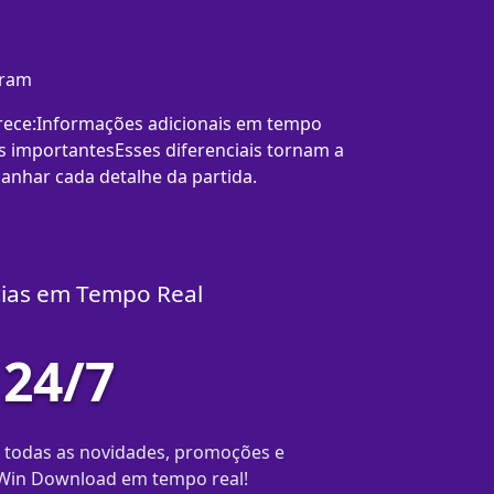
gram
erece:Informações adicionais em tempo
es importantesEsses diferenciais tornam a
panhar cada detalhe da partida.
cias em Tempo Real
24/7
e todas as novidades, promoções e
Win Download em tempo real!