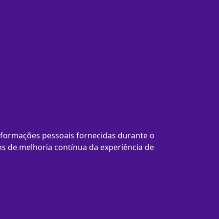
nformações pessoais fornecidas durante o
ns de melhoria contínua da experiência de