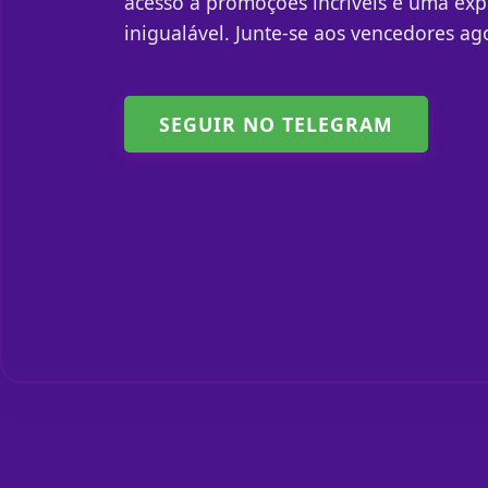
acesso a promoções incríveis e uma exp
inigualável. Junte-se aos vencedores ag
SEGUIR NO TELEGRAM