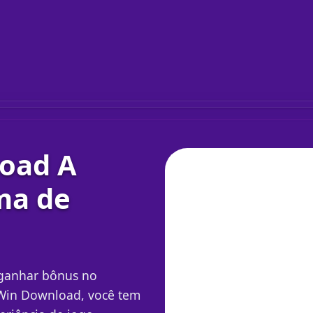
oad A
ma de
ganhar bônus no
7Win Download, você tem