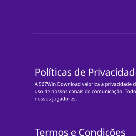
Políticas de Privacida
A 567Win Download valoriza a privacidade 
uso de nossos canais de comunicação. Todos
nossos jogadores.
Termos e Condições