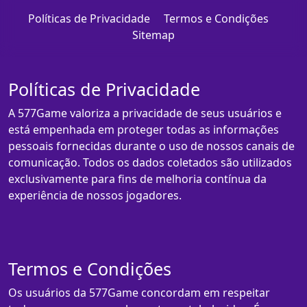
Políticas de Privacidade
Termos e Condições
Sitemap
Políticas de Privacidade
A 577Game valoriza a privacidade de seus usuários e
está empenhada em proteger todas as informações
pessoais fornecidas durante o uso de nossos canais de
comunicação. Todos os dados coletados são utilizados
exclusivamente para fins de melhoria contínua da
experiência de nossos jogadores.
Termos e Condições
Os usuários da 577Game concordam em respeitar