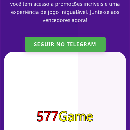
você tem acesso a promoções incríveis e uma
experiência de jogo inigualável. Junte-se aos
vencedores agora!
SEGUIR NO TELEGRAM