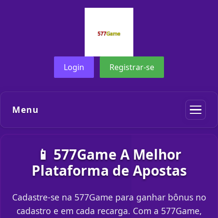
Login
Registrar-se
Menu
📱 577Game A Melhor
Plataforma de Apostas
Cadastre-se na 577Game para ganhar bônus no
cadastro e em cada recarga. Com a 577Game,