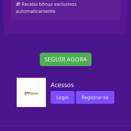
🎁 Receba bônus exclusivos
automaticamente
SEGUIR AGORA
Acessos
Login
Registrar-se