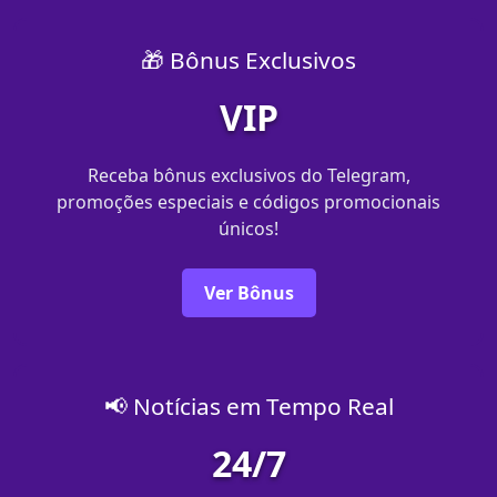
🎁 Bônus Exclusivos
VIP
Receba bônus exclusivos do Telegram,
promoções especiais e códigos promocionais
únicos!
Ver Bônus
📢 Notícias em Tempo Real
24/7