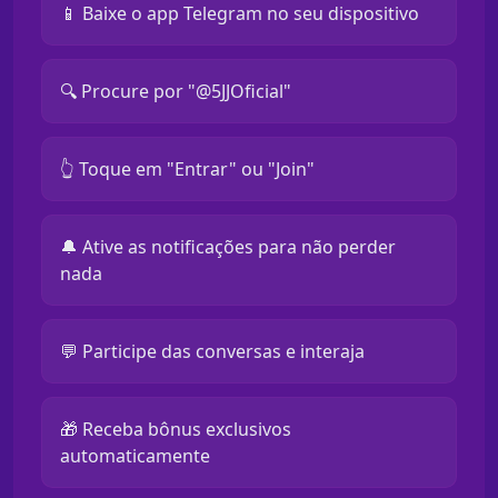
📱 Baixe o app Telegram no seu dispositivo
🔍 Procure por "@5JJOficial"
👆 Toque em "Entrar" ou "Join"
🔔 Ative as notificações para não perder
nada
💬 Participe das conversas e interaja
🎁 Receba bônus exclusivos
automaticamente