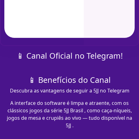
📱 Canal Oficial no Telegram!
📱 Benefícios do Canal
Descubra as vantagens de seguir a 5JJ no Telegram
A interface do software é limpa e atraente, com os
clássicos jogos da série 5JJ Brasil , como caça-níqueis,
jogos de mesa e crupiês ao vivo — tudo disponível na
5JJ .