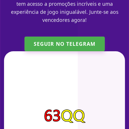
tem acesso a promoções incríveis e uma
experiência de jogo inigualável. Junte-se aos
vencedores agora!
SEGUIR NO TELEGRAM