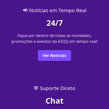
📢 Notícias em Tempo Real
24/7
Fique por dentro de todas as novidades,
promoções e eventos da 63QQ em tempo real!
Ver Notícias
💬 Suporte Direto
Chat