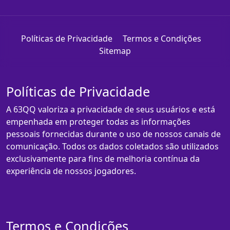
Políticas de Privacidade
Termos e Condições
Sitemap
Políticas de Privacidade
A 63QQ valoriza a privacidade de seus usuários e está
empenhada em proteger todas as informações
pessoais fornecidas durante o uso de nossos canais de
comunicação. Todos os dados coletados são utilizados
exclusivamente para fins de melhoria contínua da
experiência de nossos jogadores.
Termos e Condições