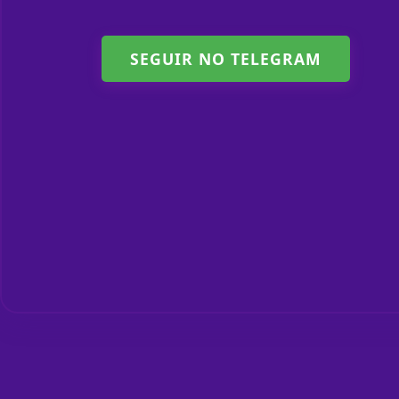
SEGUIR NO TELEGRAM