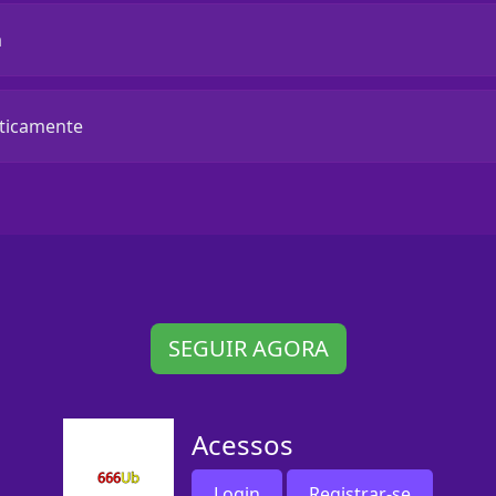
a
aticamente
SEGUIR AGORA
Acessos
Login
Registrar-se