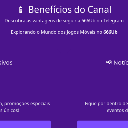
📱 Benefícios do Canal
Descubra as vantagens de seguir a 666Ub no Telegram
Explorando o Mundo dos Jogos Móveis no
666Ub
sivos
📢 Notí
m, promoções especiais
Fique por dentro d
s únicos!
eventos d