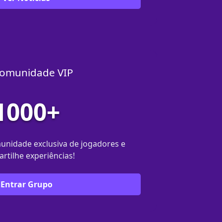
Comunidade VIP
1000+
unidade exclusiva de jogadores e
rtilhe experiências!
Entrar Grupo