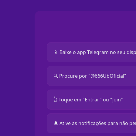
📱 Baixe o app Telegram no seu disp
🔍 Procure por "@666UbOficial"
👆 Toque em "Entrar" ou "Join"
🔔 Ative as notificações para não p