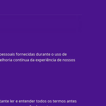
pessoais fornecidas durante o uso de
elhoria contínua da experiência de nossos
ante ler e entender todos os termos antes