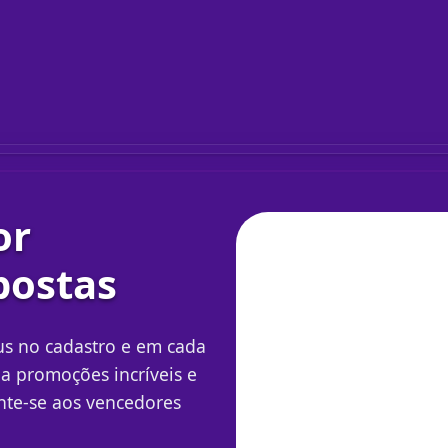
or
postas
s no cadastro e em cada
a promoções incríveis e
unte-se aos vencedores