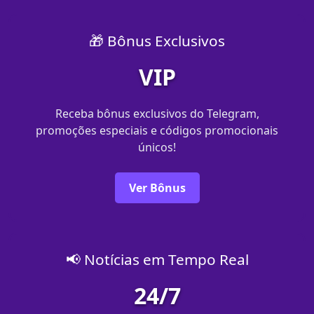
🎁 Bônus Exclusivos
VIP
Receba bônus exclusivos do Telegram,
promoções especiais e códigos promocionais
únicos!
Ver Bônus
📢 Notícias em Tempo Real
24/7