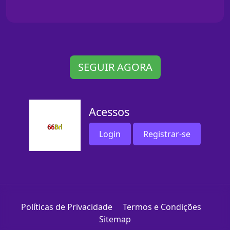
SEGUIR AGORA
Acessos
Login
Registrar-se
Políticas de Privacidade
Termos e Condições
Sitemap