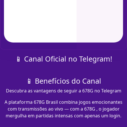
📱 Canal Oficial no Telegram!
📱 Benefícios do Canal
Descubra as vantagens de seguir a 678G no Telegram
A plataforma 678G Brasil combina jogos emocionantes
com transmissões ao vivo — com a 678G , o jogador
mergulha em partidas intensas com apenas um login.