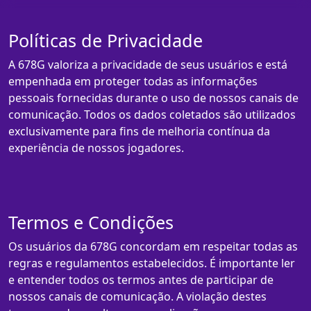
Políticas de Privacidade
A 678G valoriza a privacidade de seus usuários e está
empenhada em proteger todas as informações
pessoais fornecidas durante o uso de nossos canais de
comunicação. Todos os dados coletados são utilizados
exclusivamente para fins de melhoria contínua da
experiência de nossos jogadores.
Termos e Condições
Os usuários da 678G concordam em respeitar todas as
regras e regulamentos estabelecidos. É importante ler
e entender todos os termos antes de participar de
nossos canais de comunicação. A violação destes