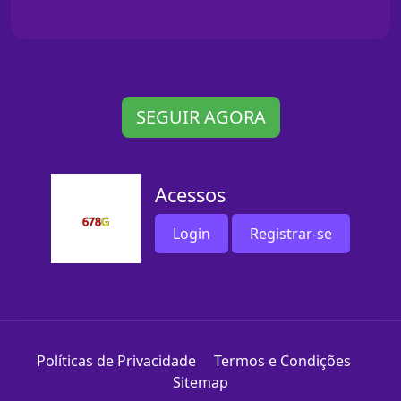
SEGUIR AGORA
Acessos
Login
Registrar-se
Políticas de Privacidade
Termos e Condições
Sitemap