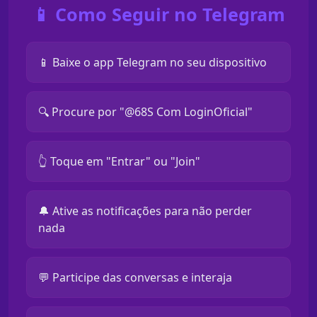
📱 Como Seguir no Telegram
📱 Baixe o app Telegram no seu dispositivo
🔍 Procure por "@68S Com LoginOficial"
👆 Toque em "Entrar" ou "Join"
🔔 Ative as notificações para não perder
nada
💬 Participe das conversas e interaja