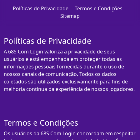
Políticas de Privacidade
Termos e Condições
Sitemap
Políticas de Privacidade
A 68S Com Login valoriza a privacidade de seus
usuários e está empenhada em proteger todas as
informações pessoais fornecidas durante o uso de
nossos canais de comunicação. Todos os dados
coletados são utilizados exclusivamente para fins de
melhoria contínua da experiência de nossos jogadores.
Termos e Condições
Os usuários da 68S Com Login concordam em respeitar