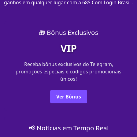
ganhos em qualquer lugar com a 68S Com Login Brasil .
🎁 Bônus Exclusivos
VIP
Receba bônus exclusivos do Telegram,
promoções especiais e códigos promocionais
únicos!
Ver Bônus
📢 Notícias em Tempo Real