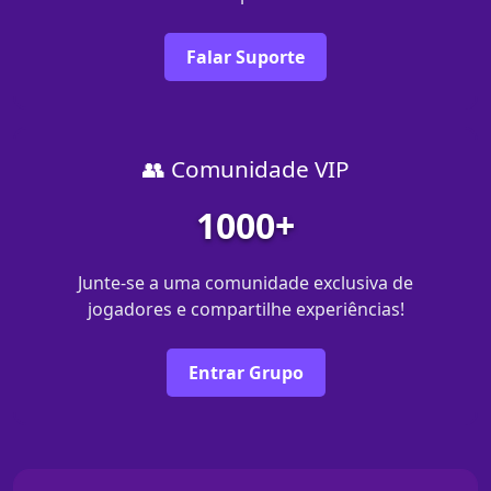
Falar Suporte
👥 Comunidade VIP
1000+
Junte-se a uma comunidade exclusiva de
jogadores e compartilhe experiências!
Entrar Grupo