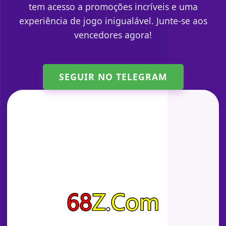
tem acesso a promoções incríveis e uma
experiência de jogo inigualável. Junte-se aos
vencedores agora!
SEGUIR NO TELEGRAM