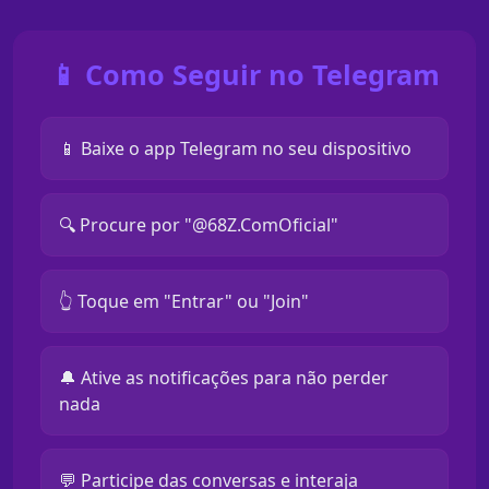
📱 Como Seguir no Telegram
📱 Baixe o app Telegram no seu dispositivo
🔍 Procure por "@68Z.ComOficial"
👆 Toque em "Entrar" ou "Join"
🔔 Ative as notificações para não perder
nada
💬 Participe das conversas e interaja