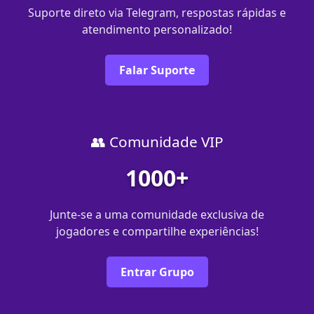
Suporte direto via Telegram, respostas rápidas e
atendimento personalizado!
Falar Suporte
👥 Comunidade VIP
1000+
Junte-se a uma comunidade exclusiva de
jogadores e compartilhe experiências!
Entrar Grupo