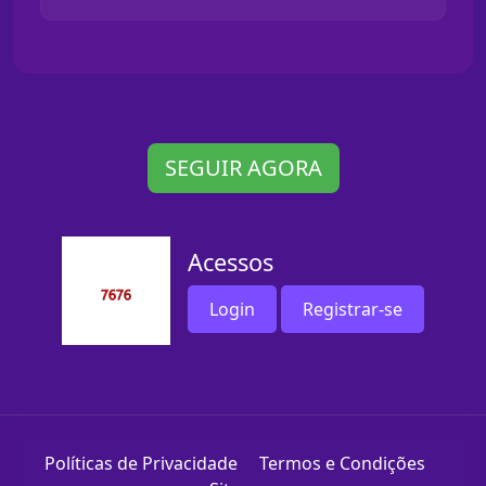
SEGUIR AGORA
Acessos
Login
Registrar-se
Políticas de Privacidade
Termos e Condições