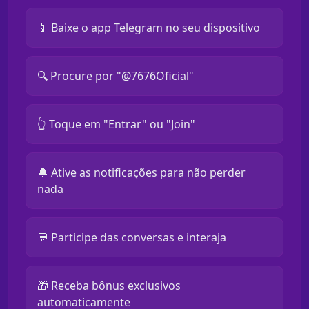
📱 Baixe o app Telegram no seu dispositivo
🔍 Procure por "@7676Oficial"
👆 Toque em "Entrar" ou "Join"
🔔 Ative as notificações para não perder
nada
💬 Participe das conversas e interaja
🎁 Receba bônus exclusivos
automaticamente