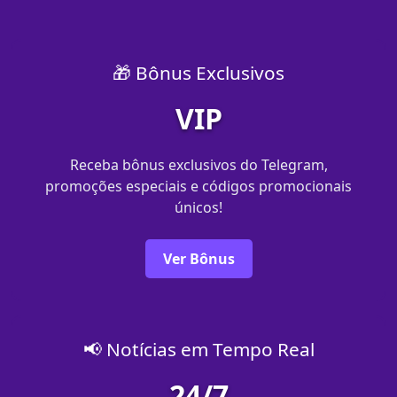
🎁 Bônus Exclusivos
VIP
Receba bônus exclusivos do Telegram,
promoções especiais e códigos promocionais
únicos!
Ver Bônus
📢 Notícias em Tempo Real
24/7