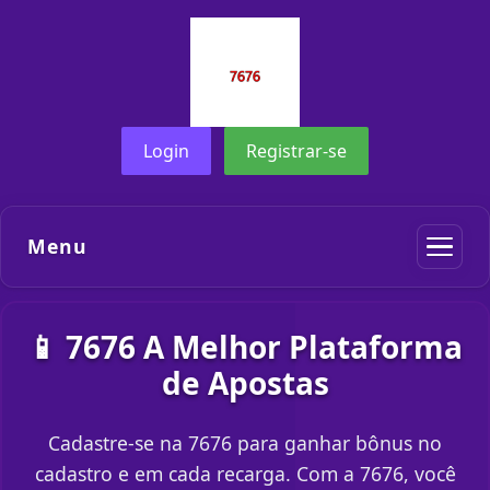
Login
Registrar-se
Menu
📱 7676 A Melhor Plataforma
de Apostas
Cadastre-se na 7676 para ganhar bônus no
cadastro e em cada recarga. Com a 7676, você