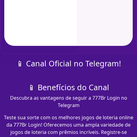
📱 Canal Oficial no Telegram!
📱 Benefícios do Canal
Descubra as vantagens de seguir a 777Br Login no
Telegram
Teste sua sorte com os melhores jogos de loteria online
da 777Br Login! Oferecemos uma ampla variedade de
jogos de loteria com prêmios incríveis. Registre-se