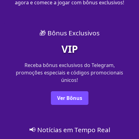
agora e comece a jogar com bônus exclusivos!
🎁 Bônus Exclusivos
VIP
Receba bônus exclusivos do Telegram,
promoções especiais e códigos promocionais
únicos!
Ver Bônus
📢 Notícias em Tempo Real