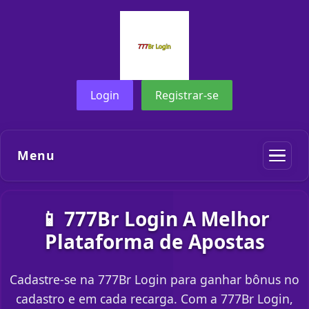
Login
Registrar-se
Menu
📱 777Br Login A Melhor
Plataforma de Apostas
Cadastre-se na 777Br Login para ganhar bônus no
cadastro e em cada recarga. Com a 777Br Login,