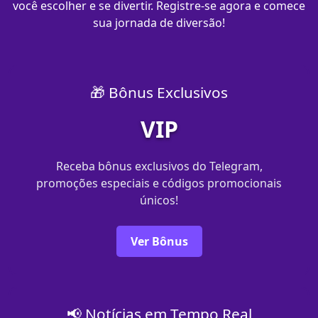
você escolher e se divertir. Registre-se agora e comece
sua jornada de diversão!
🎁 Bônus Exclusivos
VIP
Receba bônus exclusivos do Telegram,
promoções especiais e códigos promocionais
únicos!
Ver Bônus
📢 Notícias em Tempo Real