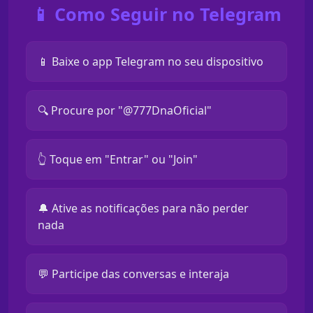
📱 Como Seguir no Telegram
📱 Baixe o app Telegram no seu dispositivo
🔍 Procure por "@777DnaOficial"
👆 Toque em "Entrar" ou "Join"
🔔 Ative as notificações para não perder
nada
💬 Participe das conversas e interaja