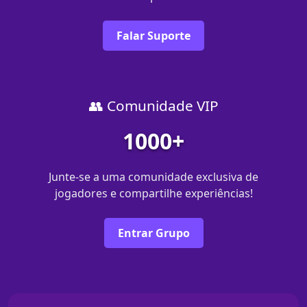
Falar Suporte
👥 Comunidade VIP
1000+
Junte-se a uma comunidade exclusiva de
jogadores e compartilhe experiências!
Entrar Grupo