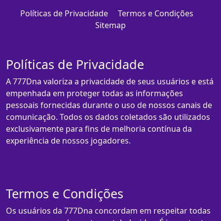
Políticas de Privacidade
Termos e Condições
Sitemap
Políticas de Privacidade
A 777Dna valoriza a privacidade de seus usuários e está
empenhada em proteger todas as informações
pessoais fornecidas durante o uso de nossos canais de
comunicação. Todos os dados coletados são utilizados
exclusivamente para fins de melhoria contínua da
experiência de nossos jogadores.
Termos e Condições
Os usuários da 777Dna concordam em respeitar todas