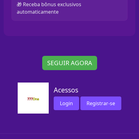
🎁 Receba bônus exclusivos
automaticamente
SEGUIR AGORA
Acessos
Login
Registrar-se