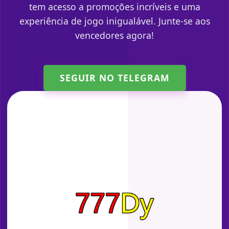
tem acesso a promoções incríveis e uma
experiência de jogo inigualável. Junte-se aos
vencedores agora!
SEGUIR NO TELEGRAM