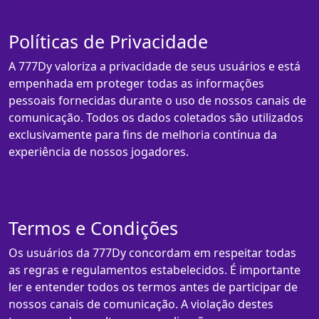
Políticas de Privacidade
A 777Dy valoriza a privacidade de seus usuários e está
empenhada em proteger todas as informações
pessoais fornecidas durante o uso de nossos canais de
comunicação. Todos os dados coletados são utilizados
exclusivamente para fins de melhoria contínua da
experiência de nossos jogadores.
Termos e Condições
Os usuários da 777Dy concordam em respeitar todas
as regras e regulamentos estabelecidos. É importante
ler e entender todos os termos antes de participar de
nossos canais de comunicação. A violação destes