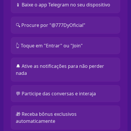
📱 Baixe o app Telegram no seu dispositivo
🔍 Procure por "@777DyOficial"
👆 Toque em "Entrar" ou "Join"
🔔 Ative as notificações para não perder
nada
💬 Participe das conversas e interaja
🎁 Receba bônus exclusivos
automaticamente