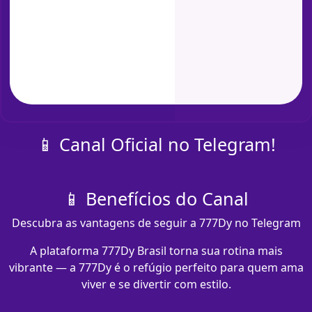
📱 Canal Oficial no Telegram!
📱 Benefícios do Canal
Descubra as vantagens de seguir a 777Dy no Telegram
A plataforma 777Dy Brasil torna sua rotina mais
vibrante — a 777Dy é o refúgio perfeito para quem ama
viver e se divertir com estilo.