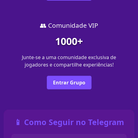
👥 Comunidade VIP
1000+
Junte-se a uma comunidade exclusiva de
jogadores e compartilhe experiências!
Entrar Grupo
📱 Como Seguir no Telegram