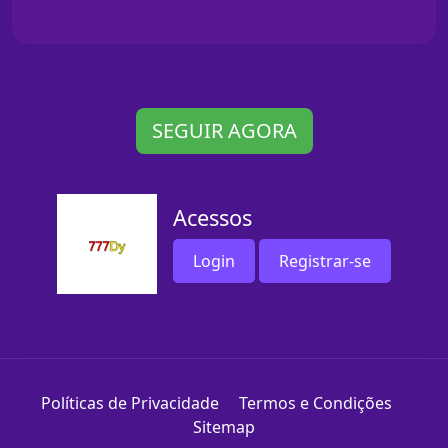
SEGUIR AGORA
Acessos
Login
Registrar-se
Políticas de Privacidade
Termos e Condições
Sitemap