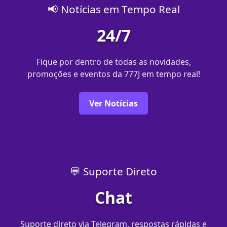
📢 Notícias em Tempo Real
24/7
Fique por dentro de todas as novidades,
promoções e eventos da 777J em tempo real!
Ver Notícias
💬 Suporte Direto
Chat
Suporte direto via Telegram, respostas rápidas e