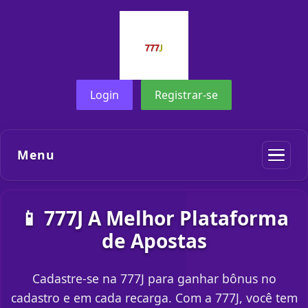
Login
Registrar-se
Menu
📱 777J A Melhor Plataforma
de Apostas
Cadastre-se na 777J para ganhar bônus no
cadastro e em cada recarga. Com a 777J, você tem