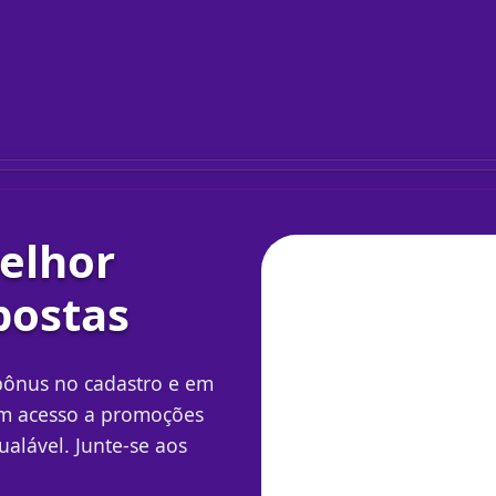
elhor
postas
bônus no cadastro e em
em acesso a promoções
ualável. Junte-se aos