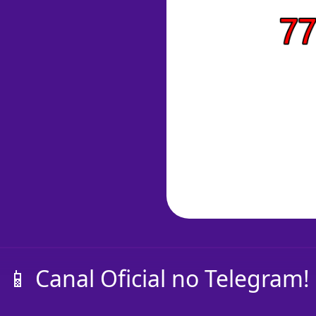
📱 Canal Oficial no Telegram!