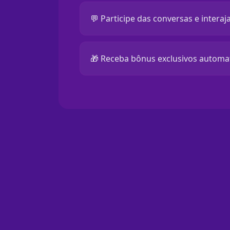
💬 Participe das conversas e interaj
🎁 Receba bônus exclusivos autom