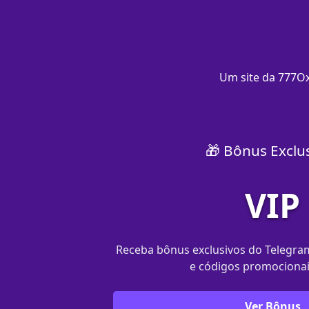
Um site da 777Ox
🎁 Bônus Exclu
VIP
Receba bônus exclusivos do Telegra
e códigos promocionai
Ver Bônus