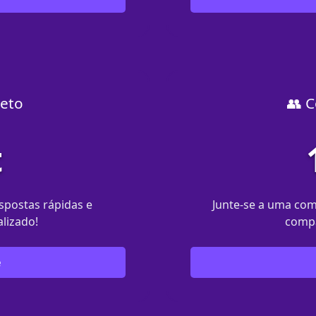
reto
👥 
t
espostas rápidas e
Junte-se a uma com
lizado!
compa
e