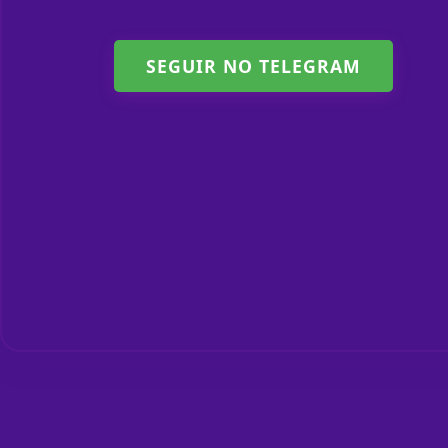
SEGUIR NO TELEGRAM