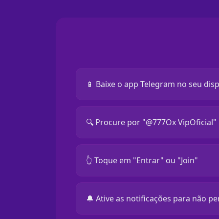
📱 Baixe o app Telegram no seu disp
🔍 Procure por "@777Ox VipOficial"
👆 Toque em "Entrar" ou "Join"
🔔 Ative as notificações para não p