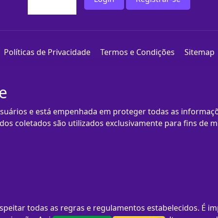
Políticas de Privacidade
Termos e Condições
Sitemap
de
 usuários e está empenhada em proteger todas as informaç
os coletados são utilizados exclusivamente para fins de m
eitar todas as regras e regulamentos estabelecidos. É im