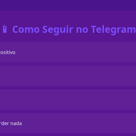
📱 Como Seguir no Telegram
ositivo
erder nada