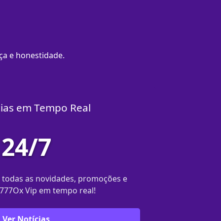
ça e honestidade.
cias em Tempo Real
24/7
e todas as novidades, promoções e
 777Ox Vip em tempo real!
Ver Notícias