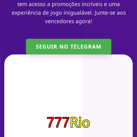
tem acesso a promoções incríveis e uma
experiência de jogo inigualável. Junte-se aos
vencedores agora!
SEGUIR NO TELEGRAM