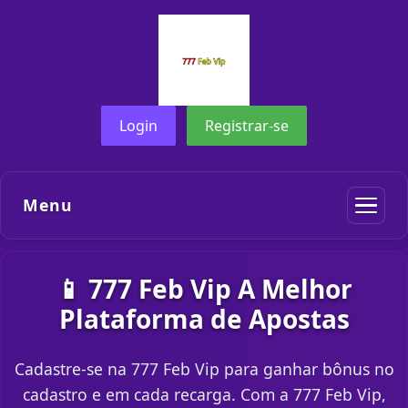
Login
Registrar-se
Menu
📱 777 Feb Vip A Melhor
Plataforma de Apostas
Cadastre-se na 777 Feb Vip para ganhar bônus no
cadastro e em cada recarga. Com a 777 Feb Vip,