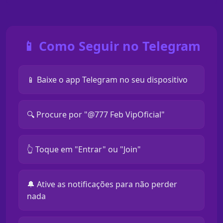
📱 Como Seguir no Telegram
📱 Baixe o app Telegram no seu dispositivo
🔍 Procure por "@777 Feb VipOficial"
👆 Toque em "Entrar" ou "Join"
🔔 Ative as notificações para não perder
nada