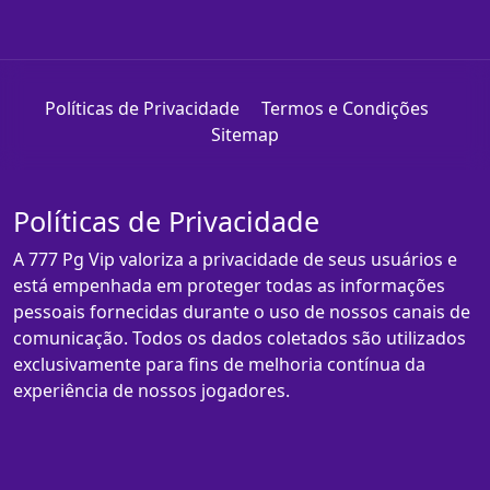
Políticas de Privacidade
Termos e Condições
Sitemap
Políticas de Privacidade
A 777 Pg Vip valoriza a privacidade de seus usuários e
está empenhada em proteger todas as informações
pessoais fornecidas durante o uso de nossos canais de
comunicação. Todos os dados coletados são utilizados
exclusivamente para fins de melhoria contínua da
experiência de nossos jogadores.