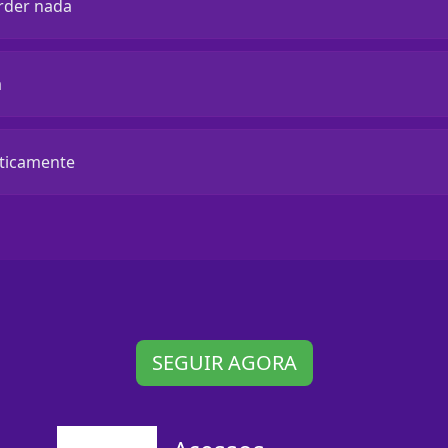
erder nada
a
aticamente
SEGUIR AGORA