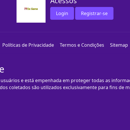
Acessos
Login
Registrar-se
Políticas de Privacidade
Termos e Condições
Sitemap
de
s usuários e está empenhada em proteger todas as informa
os coletados são utilizados exclusivamente para fins de m