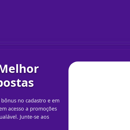
 Melhor
postas
 bônus no cadastro e em
tem acesso a promoções
ualável. Junte-se aos