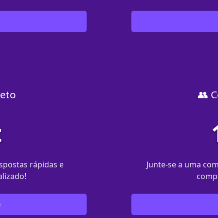
reto
👥 
t
espostas rápidas e
Junte-se a uma com
lizado!
compa
e