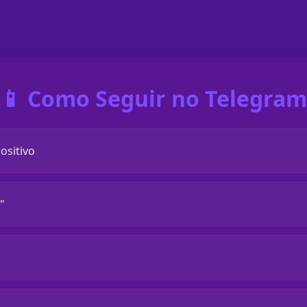
📱 Como Seguir no Telegram
ositivo
"