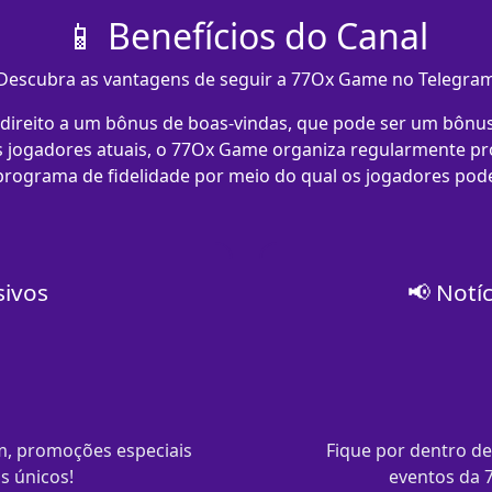
📱 Benefícios do Canal
Descubra as vantagens de seguir a 77Ox Game no Telegra
direito a um bônus de boas-vindas, que pode ser um bônus
 os jogadores atuais, o 77Ox Game organiza regularmente 
rograma de fidelidade por meio do qual os jogadores pode
sivos
📢 Notí
m, promoções especiais
Fique por dentro d
s únicos!
eventos da 