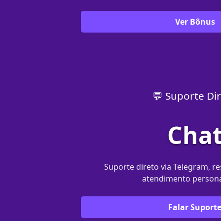
Ver Bônus
💬 Suporte Di
Cha
Suporte direto via Telegram, r
atendimento persona
Falar Suport