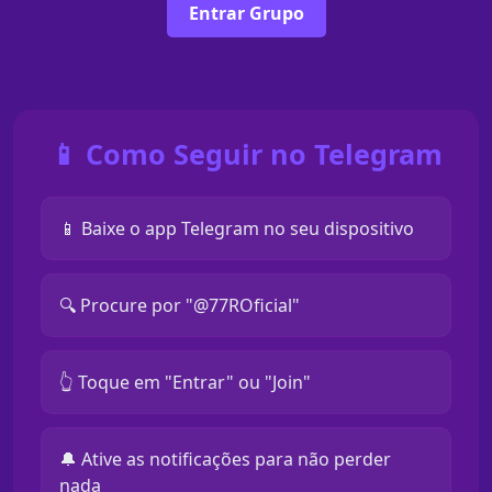
Entrar Grupo
📱 Como Seguir no Telegram
📱 Baixe o app Telegram no seu dispositivo
🔍 Procure por "@77ROficial"
👆 Toque em "Entrar" ou "Join"
🔔 Ative as notificações para não perder
nada