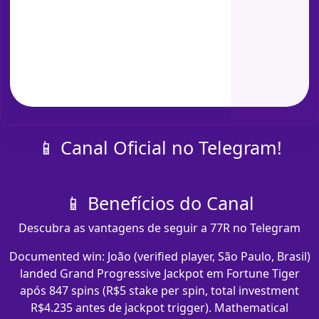
📱 Canal Oficial no Telegram!
📱 Benefícios do Canal
Descubra as vantagens de seguir a 77R no Telegram
Documented win: João (verified player, São Paulo, Brasil)
landed Grand Progressive Jackpot em Fortune Tiger
após 847 spins (R$5 stake per spin, total investment
R$4.235 antes de jackpot trigger). Mathematical