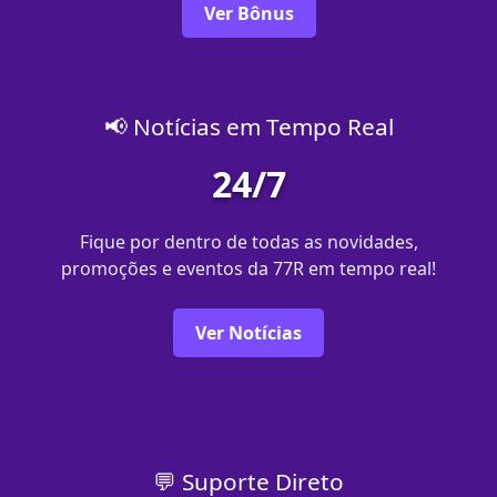
Ver Bônus
📢 Notícias em Tempo Real
24/7
Fique por dentro de todas as novidades,
promoções e eventos da 77R em tempo real!
Ver Notícias
💬 Suporte Direto