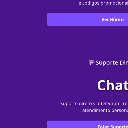
e códigos promocionai
Ver Bônus
💬 Suporte Di
Cha
Suporte direto via Telegram, r
atendimento persona
Falar Suport