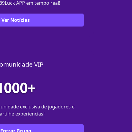
89Luck APP em tempo real!
Ver Notícias
Comunidade VIP
1000+
unidade exclusiva de jogadores e
rtilhe experiências!
Entrar Grupo