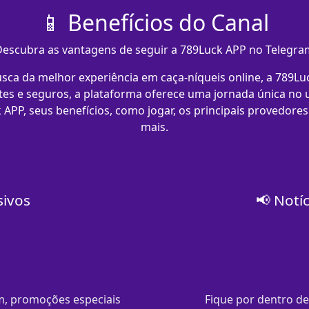
📱 Benefícios do Canal
Descubra as vantagens de seguir a 789Luck APP no Telegra
busca da melhor experiência em caça-níqueis online, a 789Lu
s e seguros, a plataforma oferece uma jornada única no u
APP, seus benefícios, como jogar, os principais provedore
mais.
sivos
📢 Notí
m, promoções especiais
Fique por dentro d