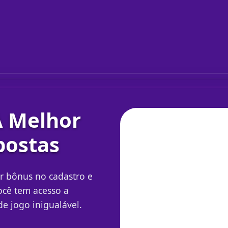
A Melhor
postas
r bônus no cadastro e
ocê tem acesso a
e jogo inigualável.