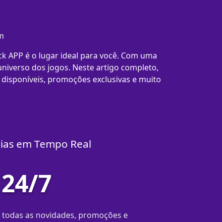
m
ck APP é o lugar ideal para você. Com uma
niverso dos jogos. Neste artigo completo,
s disponíveis, promoções exclusivas e muito
cias em Tempo Real
24/7
e todas as novidades, promoções e