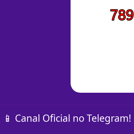
📱 Canal Oficial no Telegram!