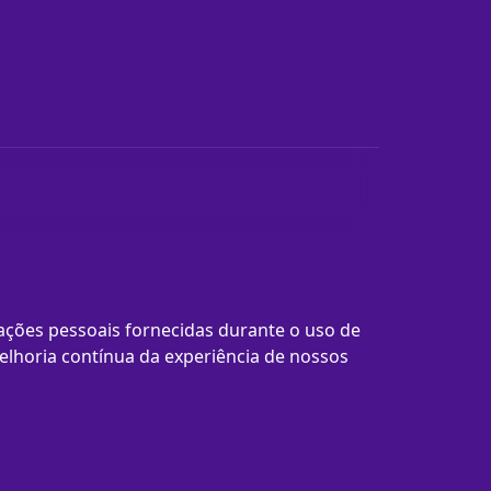
ações pessoais fornecidas durante o uso de
elhoria contínua da experiência de nossos