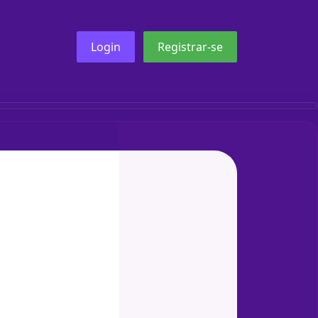
Login
Registrar-se