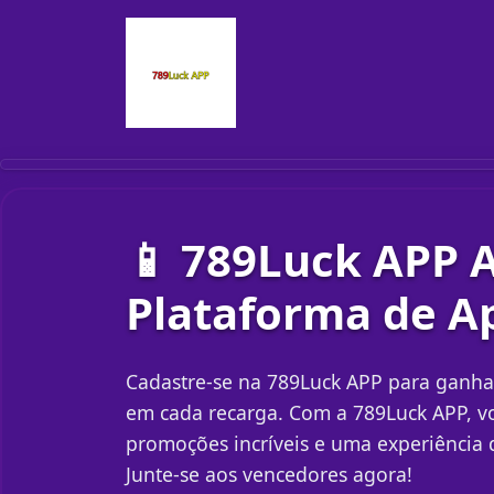
📱 789Luck APP 
Plataforma de A
Cadastre-se na 789Luck APP para ganha
em cada recarga. Com a 789Luck APP, v
promoções incríveis e uma experiência d
Junte-se aos vencedores agora!