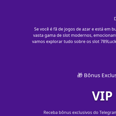
Se você é fã de jogos de azar e está em 
vasta gama de slot modernos, emocionante
vamos explorar tudo sobre os slot 789Luck 
🎁 Bônus Exclu
VIP
Receba bônus exclusivos do Telegra