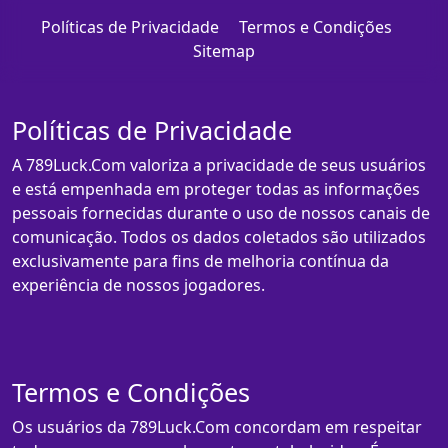
Políticas de Privacidade
Termos e Condições
Sitemap
Políticas de Privacidade
A 789Luck.Com valoriza a privacidade de seus usuários
e está empenhada em proteger todas as informações
pessoais fornecidas durante o uso de nossos canais de
comunicação. Todos os dados coletados são utilizados
exclusivamente para fins de melhoria contínua da
experiência de nossos jogadores.
Termos e Condições
Os usuários da 789Luck.Com concordam em respeitar