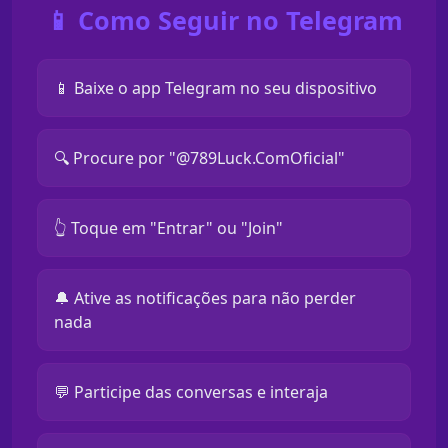
📱 Como Seguir no Telegram
📱 Baixe o app Telegram no seu dispositivo
🔍 Procure por "@789Luck.ComOficial"
👆 Toque em "Entrar" ou "Join"
🔔 Ative as notificações para não perder
nada
💬 Participe das conversas e interaja