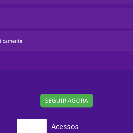
a
aticamente
SEGUIR AGORA
Acessos