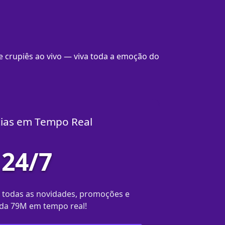
e crupiês ao vivo — viva toda a emoção do
cias em Tempo Real
24/7
e todas as novidades, promoções e
da 79M em tempo real!