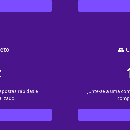
reto
👥 
t
espostas rápidas e
Junte-se a uma com
lizado!
compa
e