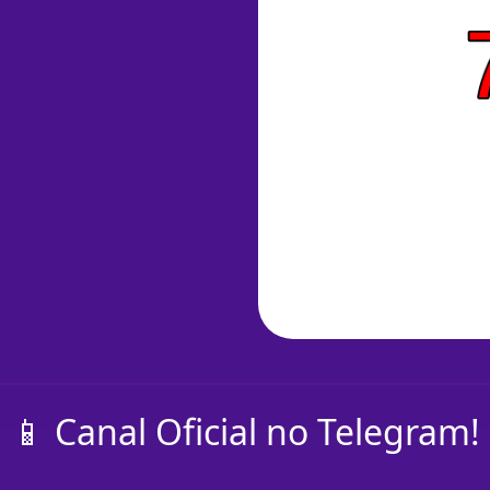
📱 Canal Oficial no Telegram!