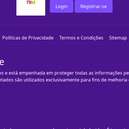
Login
Registrar-se
Políticas de Privacidade
Termos e Condições
Sitemap
de
rios e está empenhada em proteger todas as informações pe
tados são utilizados exclusivamente para fins de melhoria