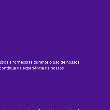
ssoais fornecidas durante o uso de nossos
 contínua da experiência de nossos