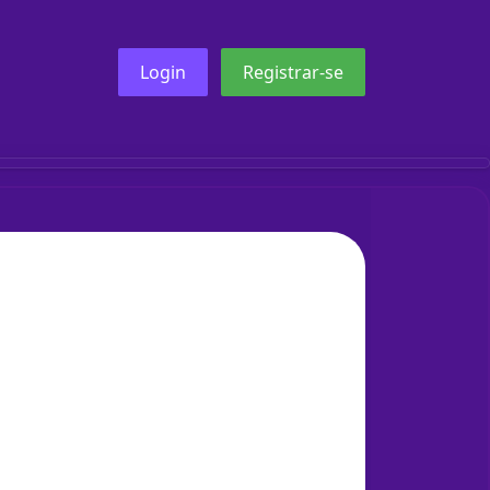
Login
Registrar-se