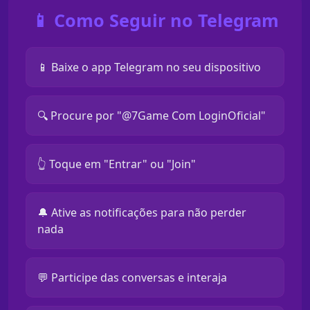
📱 Como Seguir no Telegram
📱 Baixe o app Telegram no seu dispositivo
🔍 Procure por "@7Game Com LoginOficial"
👆 Toque em "Entrar" ou "Join"
🔔 Ative as notificações para não perder
nada
💬 Participe das conversas e interaja